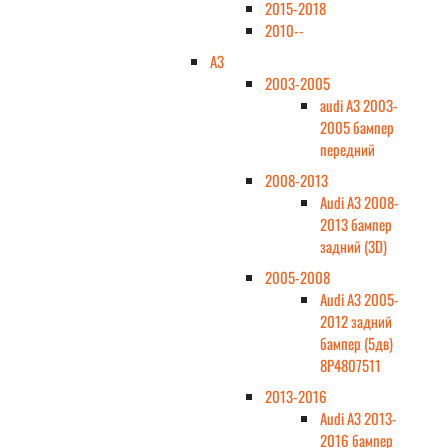
2015-2018
2010--
A3
2003-2005
audi A3 2003-
2005 бампер
передний
2008-2013
Audi A3 2008-
2013 бампер
задний (3D)
2005-2008
Audi A3 2005-
2012 задний
бампер (5дв)
8P4807511
2013-2016
Audi A3 2013-
2016 бампер