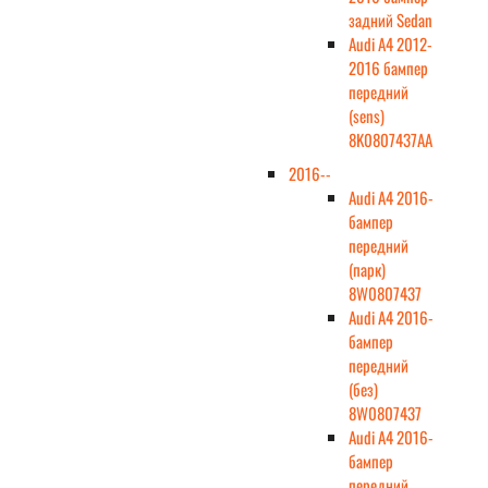
задний Sedan
Audi A4 2012-
2016 бампер
передний
(sens)
8K0807437AA
2016--
Audi A4 2016-
бампер
передний
(парк)
8W0807437
Audi A4 2016-
бампер
передний
(без)
8W0807437
Audi A4 2016-
бампер
передний