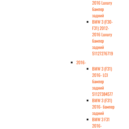
2016 Luxury
бампер
задний
BMW 3 (F30-
F31) 2012-
2016 Luxury
бампер
задний
51127276719
2016-
BMW 3 (F31)
2016- LCI
бампер
задний
51127384577
BMW 3 (F31)
2016- бампер
задний
BMW 3 F31
2016-