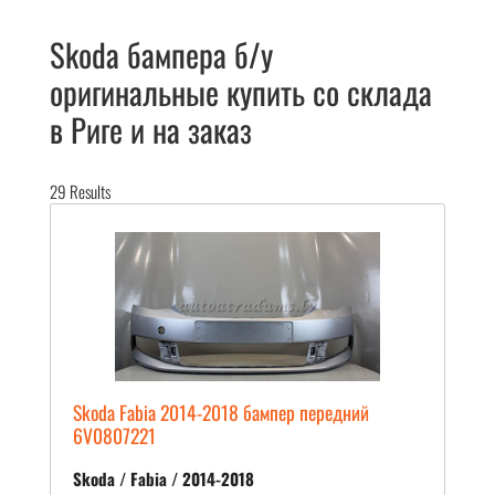
Skoda бампера б/у
оригинальные купить со склада
в Риге и на заказ
29
Results
Skoda Fabia 2014-2018 бампер передний
6V0807221
Skoda / Fabia / 2014-2018