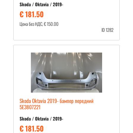
Skoda / Oktavia / 2019-
€ 181.50
Цена без НДС, € 150.00
ID 1282
Skoda Oktavia 2019- бампер передний
5E3807221
Skoda / Oktavia / 2019-
€ 181.50