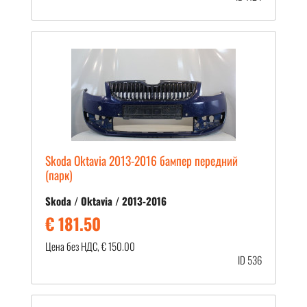
Skoda Oktavia 2013-2016 бампер передний
(парк)
Skoda / Oktavia / 2013-2016
€ 181.50
Цена без НДС, € 150.00
ID 536