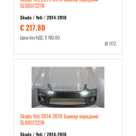
5L0807221K
Skoda / Yeti / 2014-2018
€ 217.80
Цена без НДС, € 180.00
ID 1172
Skoda Yeti 2014-2018 бампер передний
5L0807221K
Skoda / Yeti / 2014-2018