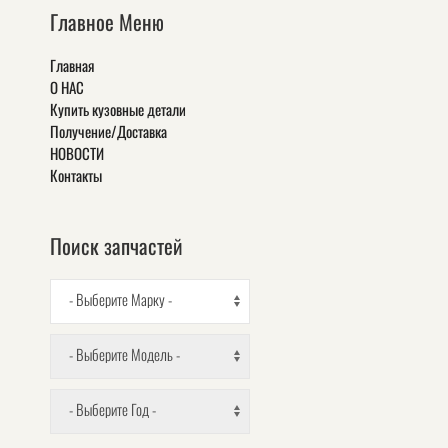
Главное Меню
Главная
О НАС
Купить кузовные детали
Получение/Доставка
НОВОСТИ
Контакты
Поиск запчастей
- Выберите Марку -
- Выберите Модель -
- Выберите Год -