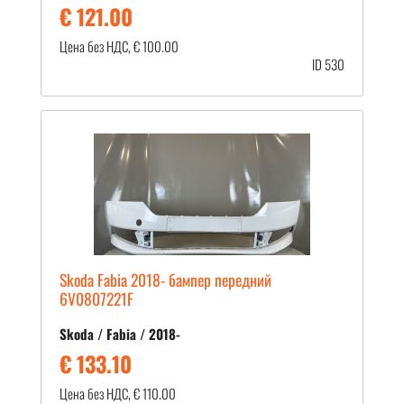
€ 121.00
Цена без НДС, € 100.00
ID 530
Skoda Fabia 2018- бампер передний
6V0807221F
Skoda / Fabia / 2018-
€ 133.10
Цена без НДС, € 110.00