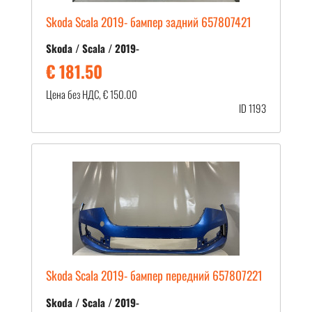
Skoda Scala 2019- бампер задний 657807421
Skoda / Scala / 2019-
€ 181.50
Цена без НДС, € 150.00
ID 1193
Skoda Scala 2019- бампер передний 657807221
Skoda / Scala / 2019-