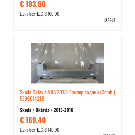
€ 193.60
Цена без НДС, € 160.00
ID 1451
Skoda Oktavia VRS 2013- бампер задний (Combi)
5E9807421B
Skoda / Oktavia / 2013-2016
€ 169.40
Цена без НДС, € 140.00