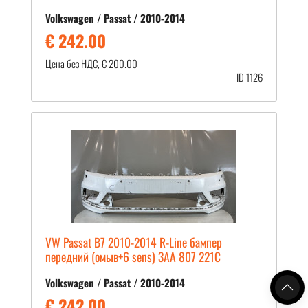
Volkswagen / Passat / 2010-2014
€ 242.00
Цена без НДС, € 200.00
ID 1126
VW Passat B7 2010-2014 R-Line бампер
передний (омыв+6 sens) 3AA 807 221C
Volkswagen / Passat / 2010-2014
€ 242.00