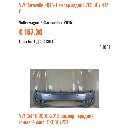
VW Caravelle 2015- Бампер задний 7E5 807 417
C
Volkswagen / Caravelle / 2015-
€ 157.30
Цена без НДС, € 130.00
ID 1001
VW Golf 6 2009-2012 Бампер передний
(омыв+4 сенс) 5K0807221