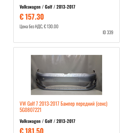
Volkswagen / Golf / 2013-2017
€ 157.30
Цена без НДС, € 130.00
ID 339
VW Golf 7 2013-2017 Бампер передний (сенс)
5G0807221
Volkswagen / Golf / 2013-2017
€ 181.50