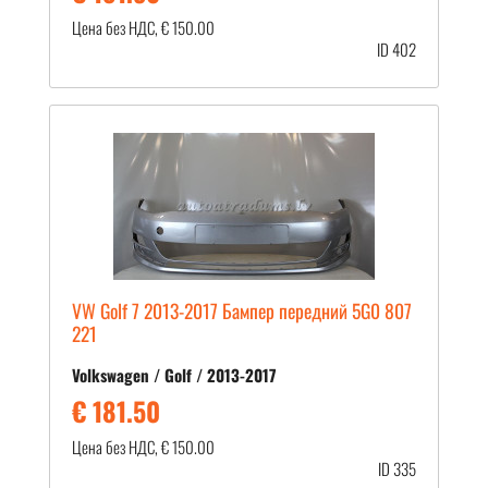
Цена без НДС, € 150.00
ID 402
VW Golf 7 2013-2017 Бампер передний 5G0 807
221
Volkswagen / Golf / 2013-2017
€ 181.50
Цена без НДС, € 150.00
ID 335