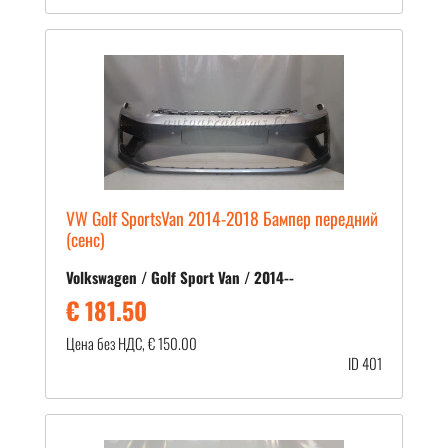
VW Golf SportsVan 2014-2018 Бампер передний
(сенс)
Volkswagen / Golf Sport Van / 2014--
€ 181.50
Цена без НДС, € 150.00
ID 401