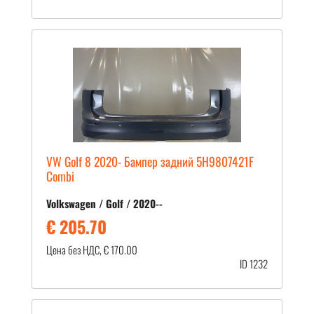
VW Golf 8 2020- Бампер задний 5H9807421F
Combi
Volkswagen / Golf / 2020--
€ 205.70
Цена без НДС, € 170.00
ID 1232