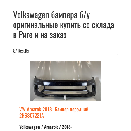
Volkswagen бампера б/у
оригинальные купить со склада
в Риге и на заказ
87
Results
VW Amarok 2018- Бампер передний
2H6807221A
Volkswagen / Amarok / 2018-