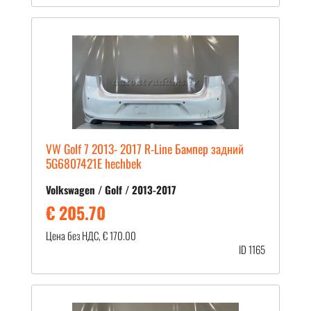
VW Golf 7 2013- 2017 R-Line Бампер задний
5G6807421E hechbek
Volkswagen / Golf / 2013-2017
€ 205.70
Цена без НДС, € 170.00
ID 1165