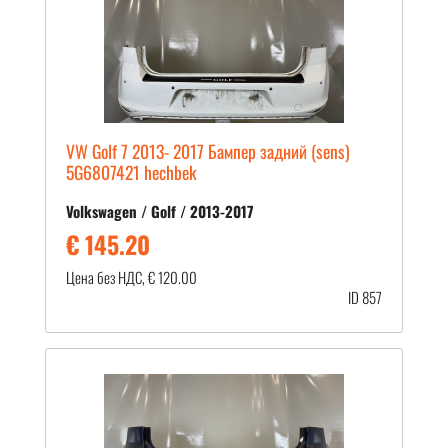
VW Golf 7 2013- 2017 Бампер задний (sens)
5G6807421 hechbek
Volkswagen / Golf / 2013-2017
€ 145.20
Цена без НДС, € 120.00
ID 857