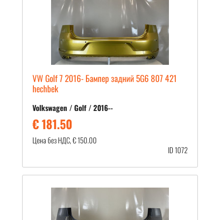
VW Golf 7 2016- Бампер задний 5G6 807 421
hechbek
Volkswagen / Golf / 2016--
€ 181.50
Цена без НДС, € 150.00
ID 1072