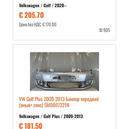
Volkswagen / Golf / 2020--
€ 205.70
Цена без НДС, € 170.00
ID 905
VW Golf Plus 2009-2013 Бампер передний
(омыв+ сенс) 5M0807221N
Volkswagen / Golf Plus / 2009-2013
€ 181.50