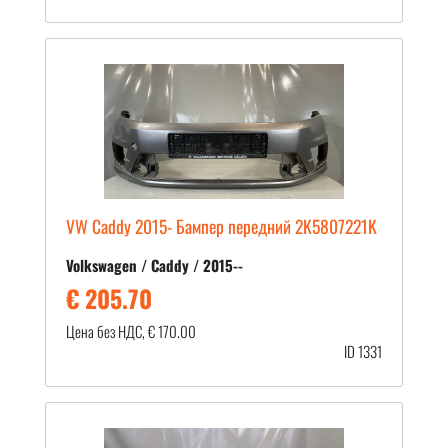
VW Caddy 2015- Бампер передний 2K5807221K
Volkswagen / Caddy / 2015--
€ 205.70
Цена без НДС, € 170.00
ID 1331