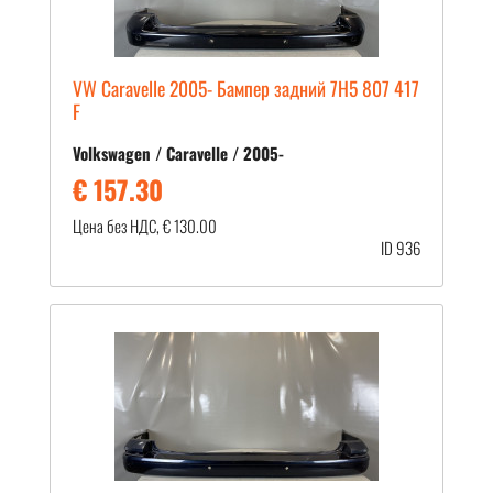
VW Caravelle 2005- Бампер задний 7H5 807 417
F
Volkswagen / Caravelle / 2005-
€ 157.30
Цена без НДС, € 130.00
ID 936