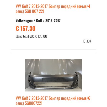
VW Golf 7 2013-2017 Бампер передний (омыв+4
сенс) 5G0 807 221
Volkswagen / Golf / 2013-2017
€ 157.30
Цена без НДС, € 130.00
ID 334
VW Golf 7 2013-2017 Бампер передний (омыв+6
сенс) 5G0807221