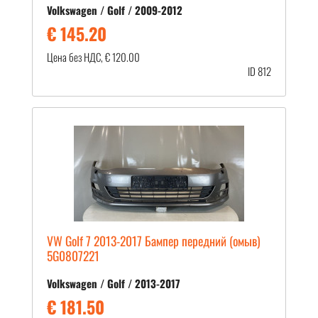
Volkswagen / Golf / 2009-2012
€ 145.20
Цена без НДС, € 120.00
ID 812
VW Golf 7 2013-2017 Бампер передний (омыв)
5G0807221
Volkswagen / Golf / 2013-2017
€ 181.50