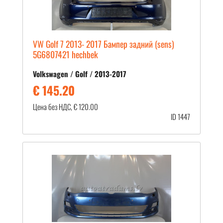
VW Golf 7 2013- 2017 Бампер задний (sens)
5G6807421 hechbek
Volkswagen / Golf / 2013-2017
€ 145.20
Цена без НДС, € 120.00
ID 1447