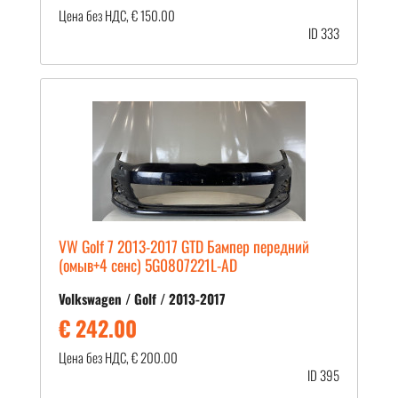
Цена без НДС, € 150.00
ID 333
VW Golf 7 2013-2017 GTD Бампер передний
(омыв+4 сенс) 5G0807221L-AD
Volkswagen / Golf / 2013-2017
€ 242.00
Цена без НДС, € 200.00
ID 395