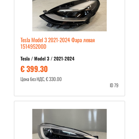
Tesla Model 3 2021-2024 Фара левая
151495200D
Tesla / Model 3 / 2021-2024
€ 399.30
Цена без НДС, € 330.00
ID 79