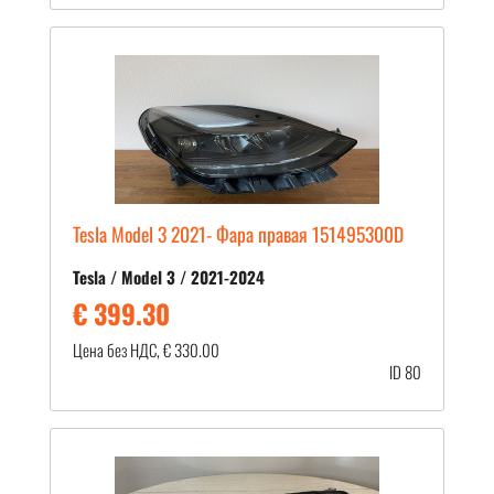
Tesla Model 3 2021- Фара правая 151495300D
Tesla / Model 3 / 2021-2024
€ 399.30
Цена без НДС, € 330.00
ID 80