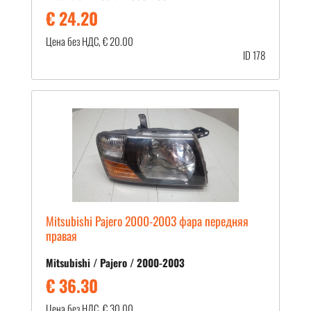
€ 24.20
Цена без НДС, € 20.00
ID 178
Mitsubishi Pajero 2000-2003 фара передняя
правая
Mitsubishi / Pajero / 2000-2003
€ 36.30
Цена без НДС, € 30.00