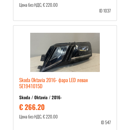
Цена без НДС, € 220.00
ID 1037
Skoda Oktavia 2016- фара LED левая
5E1941015D
Skoda / Oktavia / 2016-
€ 266.20
Цена без НДС, € 220.00
ID 547