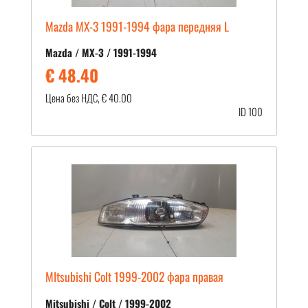
Mazda MX-3 1991-1994 фара передняя L
Mazda / MX-3 / 1991-1994
€ 48.40
Цена без НДС, € 40.00
ID 100
MItsubishi Colt 1999-2002 фара правая
Mitsubishi / Colt / 1999-2002