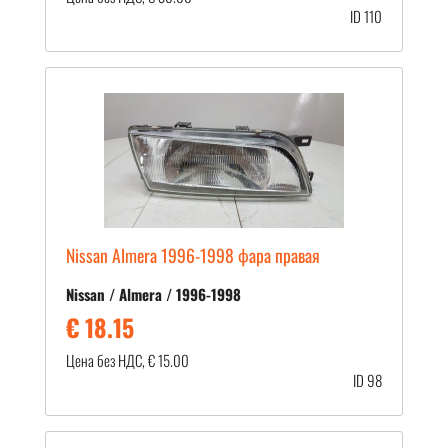
ID 110
Nissan Almera 1996-1998 фара правая
Nissan / Almera / 1996-1998
€ 18.15
Цена без НДС, € 15.00
ID 98