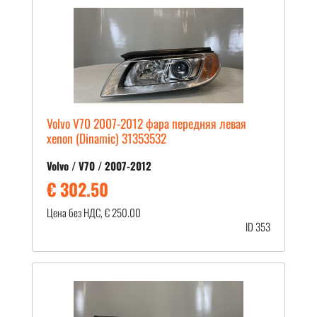
Volvo V70 2007-2012 фара передняя левая
xenon (Dinamic) 31353532
Volvo / V70 / 2007-2012
€ 302.50
Цена без НДС, € 250.00
ID 353