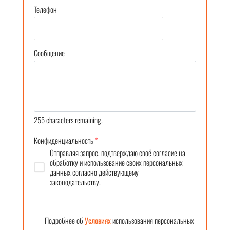
Телефон
Сообщение
255
characters remaining.
Конфиденциальность
*
Отправляя запрос, подтверждаю своё согласие на
обработку и использование своих персональных
данных согласно действующему
законодательству.
Подробнее об
Условиях
использования персональных