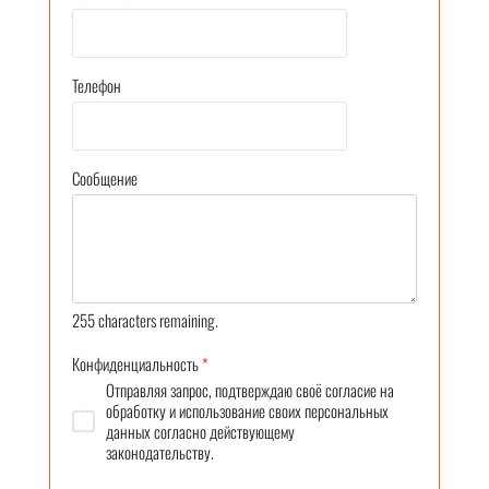
Телефон
Сообщение
255
characters remaining.
Конфиденциальность
*
Отправляя запрос, подтверждаю своё согласие на
обработку и использование своих персональных
данных согласно действующему
законодательству.