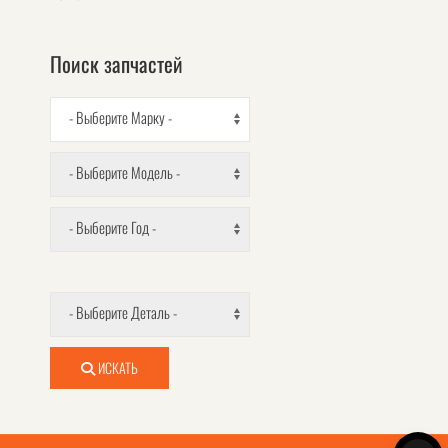
Поиск запчастей
- Выберите Марку -
- Выберите Модель -
- Выберите Год -
- Выберите Деталь -
ИСКАТЬ