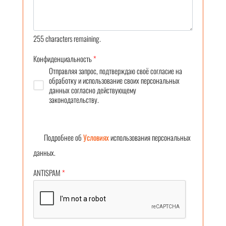
255
characters remaining.
Конфиденциальность
*
Отправляя запрос, подтверждаю своё согласие на
обработку и использование своих персональных
данных согласно действующему
законодательству.
Подробнее об
Условиях
использования персональных
данных.
ANTISPAM
*