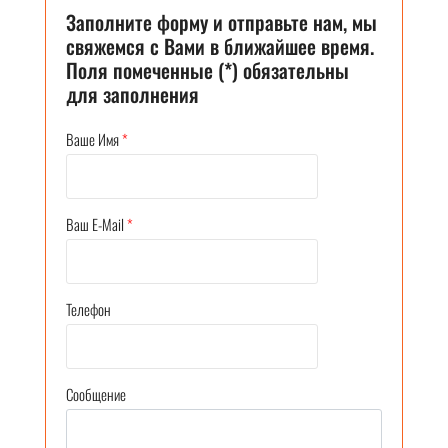
Заполните форму и отправьте нам, мы
свяжемся с Вами в ближайшее время.
Поля помеченные (*) обязательны
для заполнения
Ваше Имя
*
Ваш E-Mail
*
Телефон
Сообщение