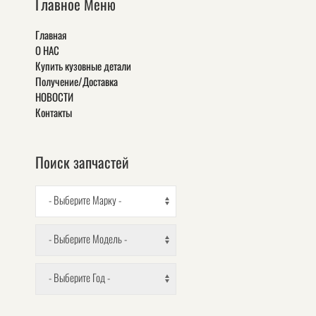
Главное Меню
Главная
О НАС
Купить кузовные детали
Получение/Доставка
НОВОСТИ
Контакты
Поиск запчастей
- Выберите Марку -
- Выберите Модель -
- Выберите Год -