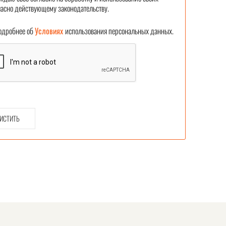
асно действующему законодательству.
робнее об
Условиях
использования персональных данных.
ИСТИТЬ