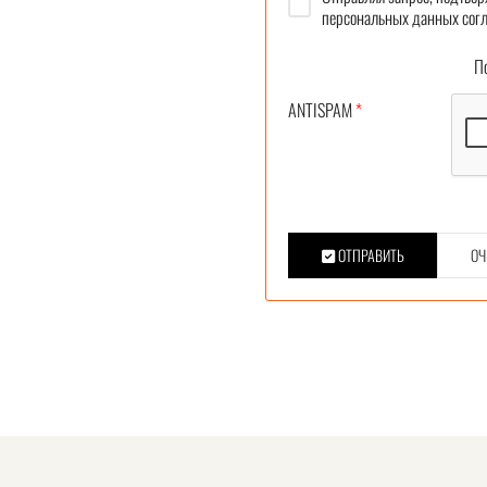
персональных данных согл
Под
ANTISPAM
*
ОТПРАВИТЬ
ОЧ