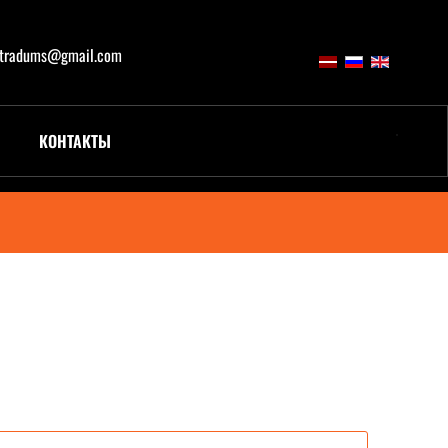
atradums@gmail.com
КОНТАКТЫ