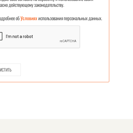
асно действующему законодательству.
робнее об
Условиях
использования персональных данных.
ИСТИТЬ