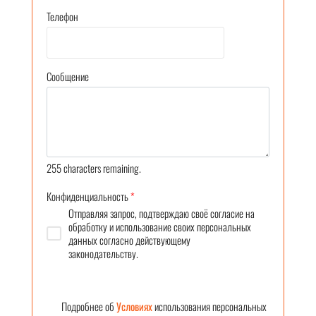
Телефон
Сообщение
255
characters remaining.
Конфиденциальность
*
Отправляя запрос, подтверждаю своё согласие на
обработку и использование своих персональных
данных согласно действующему
законодательству.
Подробнее об
Условиях
использования персональных