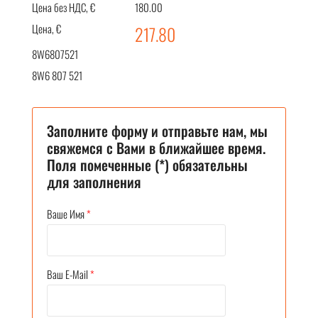
Цена без НДС, €
180.00
Цена, €
217.80
8W6807521
8W6 807 521
Заполните форму и отправьте нам, мы
свяжемся с Вами в ближайшее время.
Поля помеченные (*) обязательны
для заполнения
Ваше Имя
*
Ваш E-Mail
*