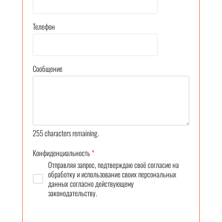
Телефон
Сообщение
255
characters remaining.
Конфиденциальность
*
Отправляя запрос, подтверждаю своё согласие на
обработку и использование своих персональных
данных согласно действующему
законодательству.