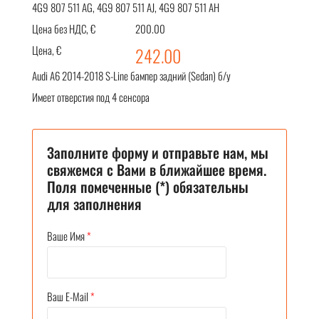
4G9 807 511 AG, 4G9 807 511 AJ, 4G9 807 511 AH
Цена без НДС, €
200.00
Цена, €
242.00
Audi A6 2014-2018 S-Line бампер задний (Sedan) б/у
Имеет отверстия под 4 сенсора
Заполните форму и отправьте нам, мы
свяжемся с Вами в ближайшее время.
Поля помеченные (*) обязательны
для заполнения
Ваше Имя
*
Ваш E-Mail
*