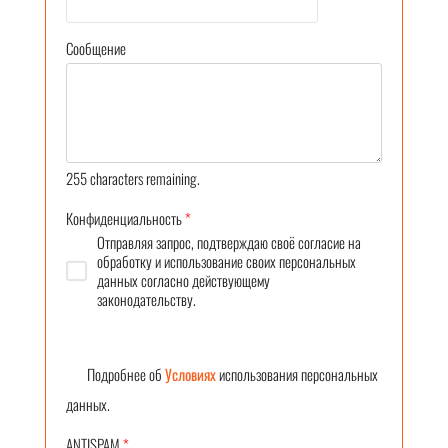
Сообщение
255
characters remaining.
Конфиденциальность
*
Отправляя запрос, подтверждаю своё согласие на
обработку и использование своих персональных
данных согласно действующему
законодательству.
Подробнее об
Условиях
использования персональных
данных.
ANTISPAM
*