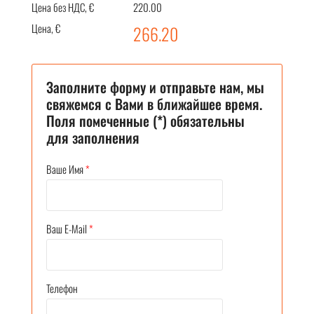
Цена без НДС, €
220.00
Цена, €
266.20
Заполните форму и отправьте нам, мы
свяжемся с Вами в ближайшее время.
Поля помеченные (*) обязательны
для заполнения
Ваше Имя
*
Ваш E-Mail
*
Телефон