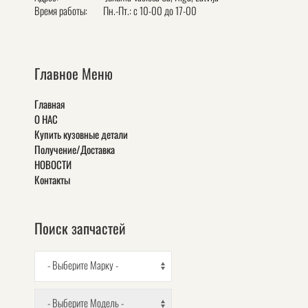
Время работы:
Пн.-Пт.: с 10-00 до 17-00
Главное Меню
Главная
О НАС
Купить кузовные детали
Получение/Доставка
НОВОСТИ
Контакты
Поиск запчастей
- Выберите Марку -
- Выберите Модель -