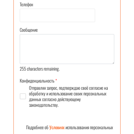
Телефон
Сообщение
255
characters remaining.
Конфиденциальность
*
Отправляя запрос, подтверждаю своё согласие на
обработку и использование своих персональных
данных согласно действующему
законодательству.
Подробнее об
Условиях
использования персональных