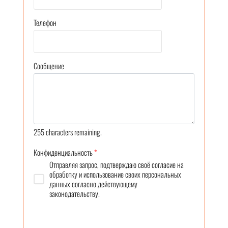
Телефон
Сообщение
255
characters remaining.
Конфиденциальность
*
Отправляя запрос, подтверждаю своё согласие на
обработку и использование своих персональных
данных согласно действующему
законодательству.