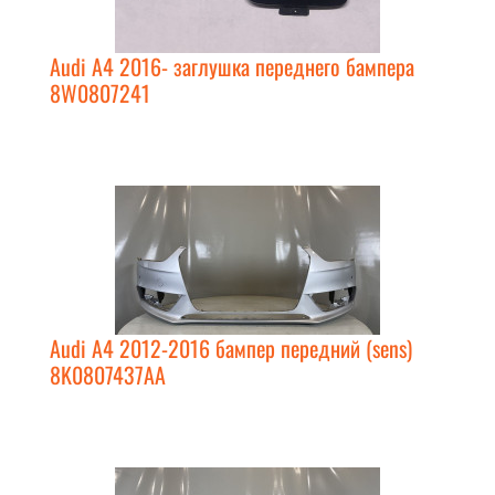
Audi A4 2016- заглушка переднего бампера
8W0807241
Audi A4 2012-2016 бампер передний (sens)
8K0807437AA