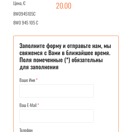
Цена, €
20.00
8W0945105C
8W0 945 105 C
Заполните форму и отправьте нам, мы
свяжемся с Вами в ближайшее время.
Поля помеченные (*) обязательны
для заполнения
Ваше Имя
*
Ваш E-Mail
*
Телефон