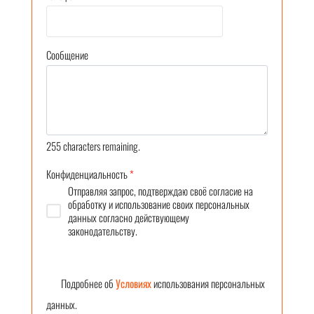
Сообщение
255
characters remaining.
Конфиденциальность
*
Отправляя запрос, подтверждаю своё согласие на
обработку и использование своих персональных
данных согласно действующему
законодательству.
Подробнее об
Условиях
использования персональных
данных.