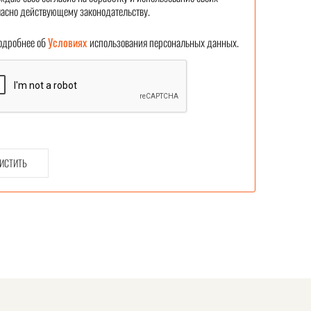
асно действующему законодательству.
робнее об
Условиях
использования персональных данных.
ИСТИТЬ