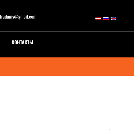
atradums@gmail.com
КОНТАКТЫ