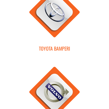
TOYOTA BAMPERI