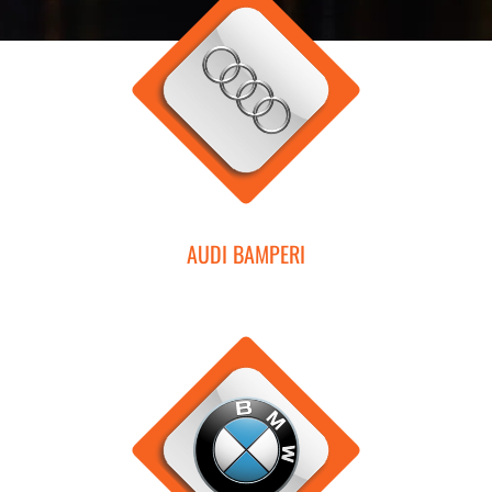
AUDI BAMPERI