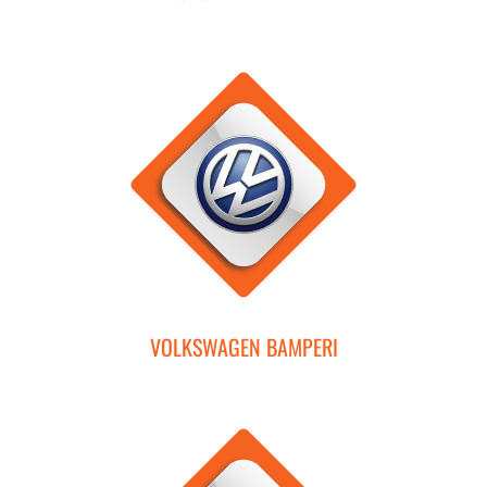
VOLKSWAGEN BAMPERI