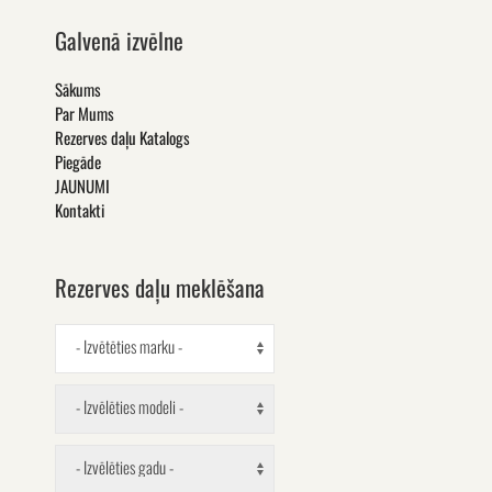
Galvenā izvēlne
Sākums
Par Mums
Rezerves daļu Katalogs
Piegāde
JAUNUMI
Kontakti
Rezerves daļu meklēšana
- Izvētēties marku -
- Izvēlēties modeli -
- Izvēlēties gadu -