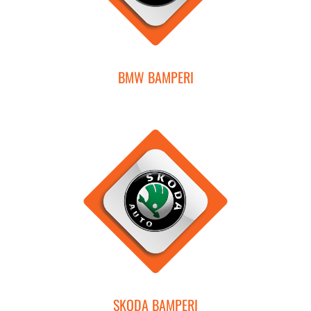
BMW BAMPERI
SKODA BAMPERI