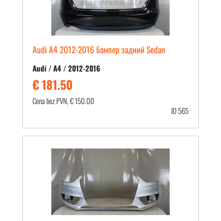
Audi A4 2012-2016 бампер задний Sedan
Audi / A4 / 2012-2016
€ 181.50
Cena bez PVN, € 150.00
ID 565