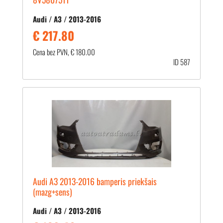
Audi / A3 / 2013-2016
€ 217.80
Cena bez PVN, € 180.00
ID 587
Audi A3 2013-2016 bamperis priekšais
(mazg+sens)
Audi / A3 / 2013-2016