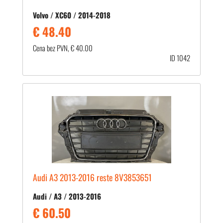
Volvo / XC60 / 2014-2018
€ 48.40
Cena bez PVN, € 40.00
ID 1042
Audi A3 2013-2016 reste 8V3853651
Audi / A3 / 2013-2016
€ 60.50