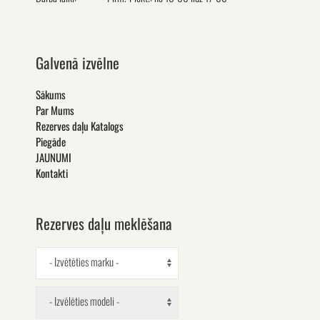
Galvenā izvēlne
Sākums
Par Mums
Rezerves daļu Katalogs
Piegāde
JAUNUMI
Kontakti
Rezerves daļu meklēšana
- Izvētēties marku -
- Izvēlēties modeli -